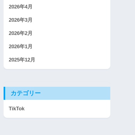
2026年4月
2026年3月
2026年2月
2026年1月
2025年12月
カテゴリー
TikTok