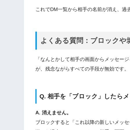
これでDM一覧から相手の名前が消え、過
よくある質問：ブロックや
「なんとかして相手の画面からメッセージ
が、残念ながらすべての手段が無効です。
Q. 相手を「ブロック」したら
A. 消えません。
ブロックすると「これ以降の新しいメッセ