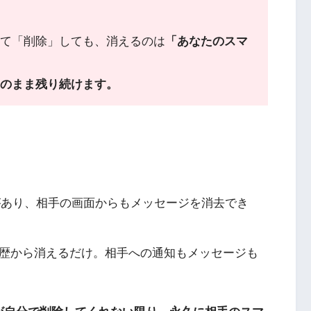
て「削除」しても、消えるのは
「あなたのスマ
のまま残り続けます。
があり、相手の画面からもメッセージを消去でき
歴から消えるだけ。相手への通知もメッセージも