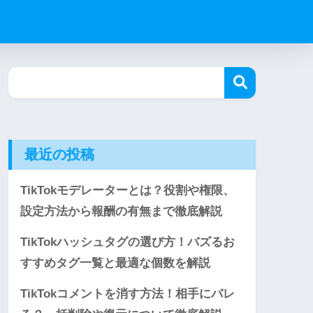
最近の投稿
TikTokモデレーターとは？役割や権限、
設定方法から報酬の有無まで徹底解説
TikTokハッシュタグの選び方！バズるお
すすめタグ一覧と最適な個数を解説
TikTokコメントを消す方法！相手にバレ