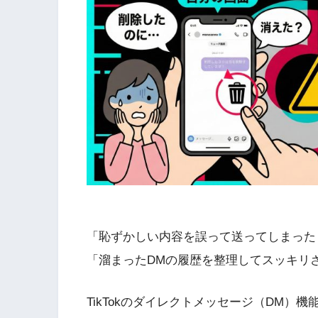
「恥ずかしい内容を誤って送ってしまった
「溜まったDMの履歴を整理してスッキリ
TikTokのダイレクトメッセージ（DM