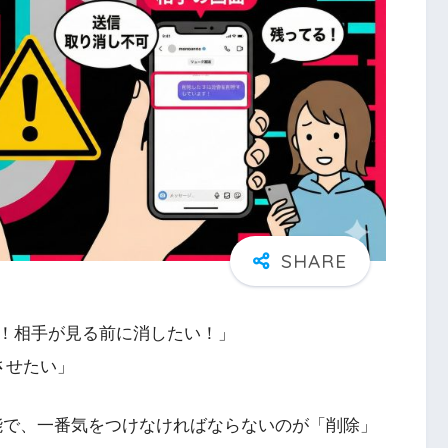
！相手が見る前に消したい！」
させたい」
）機能で、一番気をつけなければならないのが「削除」