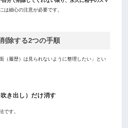
が自分で削除してくれない限り、永久に相手のスマ
には細心の注意が必要です。
）を削除する2つの手順
面（履歴）は見られないように整理したい」とい
（吹き出し）だけ消す
法です。