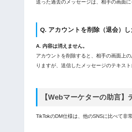
送った過去のメッセージは、相手の画面に
Q. アカウントを削除（退会）
A. 内容は消えません。
アカウントを削除すると、相手の画面上のあなたの
りますが、送信したメッセージのテキスト
【Webマーケターの助言
TikTokのDM仕様は、他のSNSに比べて