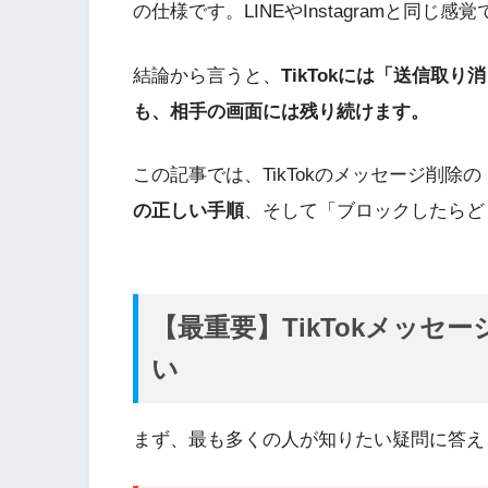
の仕様です。LINEやInstagramと同
結論から言うと、
TikTokには「送信取
も、相手の画面には残り続けます。
この記事では、TikTokのメッセージ削除の
の正しい手順
、そして「ブロックしたらど
【最重要】TikTokメッ
い
まず、最も多くの人が知りたい疑問に答え