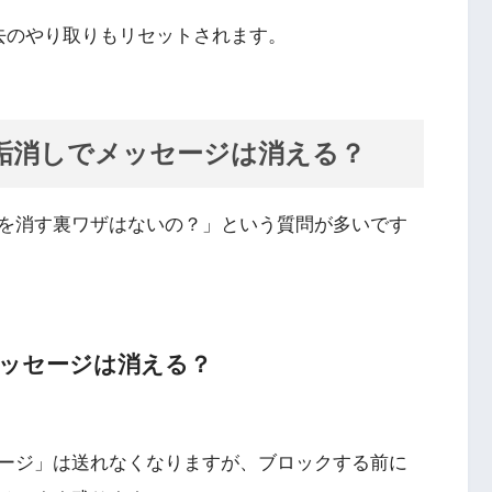
去のやり取りもリセットされます。
垢消しでメッセージは消える？
を消す裏ワザはないの？」という質問が多いです
メッセージは消える？
ージ」は送れなくなりますが、ブロックする前に