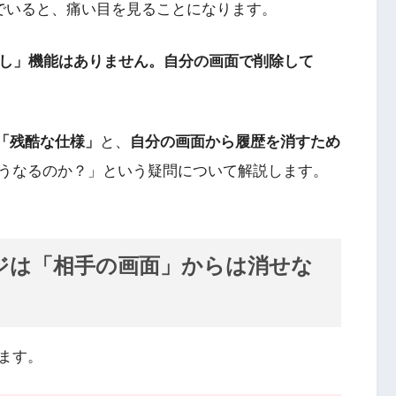
じ感覚でいると、痛い目を見ることになります。
り消し」機能はありません。自分の画面で削除して
「残酷な仕様」
と、
自分の画面から履歴を消すため
うなるのか？」という疑問について解説します。
セージは「相手の画面」からは消せな
ます。