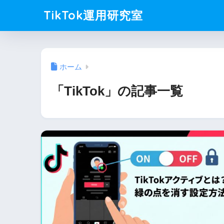
TikTok運用研究室
ホーム
「TikTok」の記事一覧