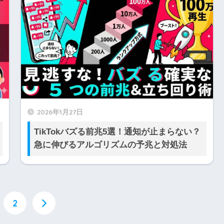
2026年1月27日
TikTokバズる前兆5選！通知が止まらない？
急に伸びるアルゴリズムの予兆と対処法
2