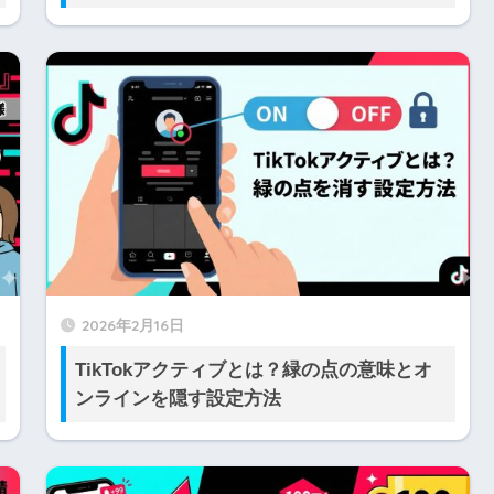
2026年2月16日
TikTokアクティブとは？緑の点の意味とオ
ンラインを隠す設定方法