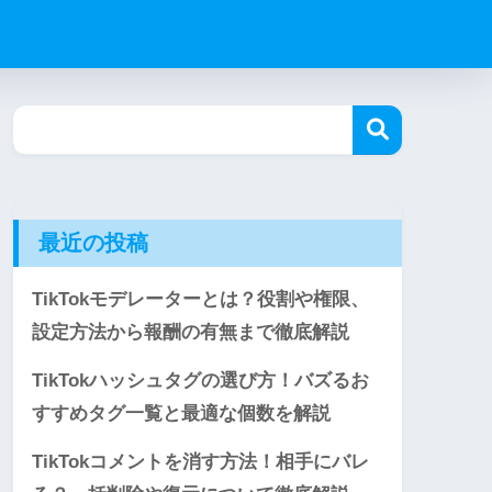
最近の投稿
TikTokモデレーターとは？役割や権限、
設定方法から報酬の有無まで徹底解説
TikTokハッシュタグの選び方！バズるお
すすめタグ一覧と最適な個数を解説
TikTokコメントを消す方法！相手にバレ