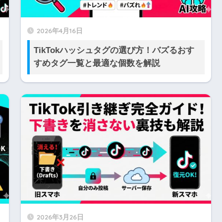
2026年4月16日
TikTokハッシュタグの選び方！バズるおす
すめタグ一覧と最適な個数を解説
2026年3月26日