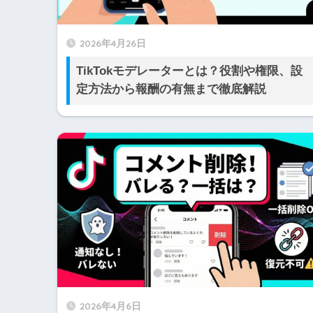
2026年4月26日
TikTokモデレーターとは？役割や権限、設
定方法から報酬の有無まで徹底解説
2026年4月6日