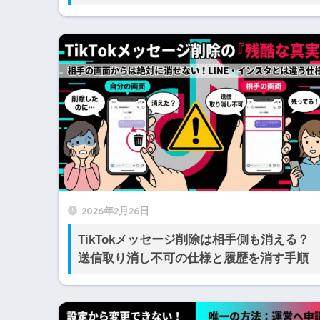
2026年2月26日
TikTokメッセージ削除は相手側も消える？
送信取り消し不可の仕様と履歴を消す手順