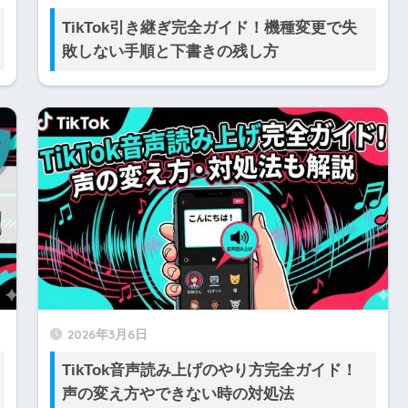
TikTok引き継ぎ完全ガイド！機種変更で失
敗しない手順と下書きの残し方
2026年3月6日
TikTok音声読み上げのやり方完全ガイド！
声の変え方やできない時の対処法