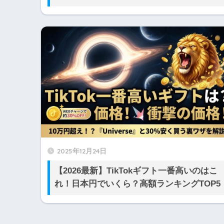
2025年12月24日
【2026最新】TikTokギフト一番高いのはこ
れ！日本円でいくら？高額ランキングTOP5