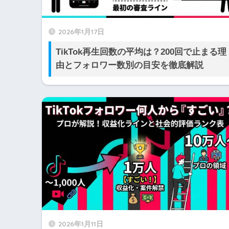
2026年1月17日
TikTok再生回数の平均は？200回で止まる理
由とフォロワー数別の目安を徹底解説
2026年1月11日