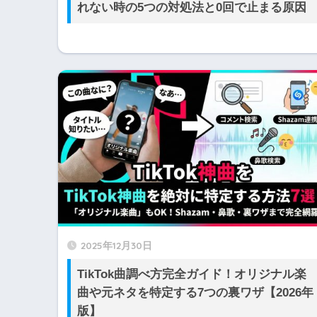
れない時の5つの対処法と0回で止まる原因
2025年12月30日
TikTok曲調べ方完全ガイド！オリジナル楽
曲や元ネタを特定する7つの裏ワザ【2026年
版】