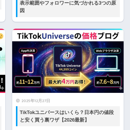
表示範囲やフォロワーに気づかれる3つの原
因
2025年12月27日
TikTokユニバースはいくら？日本円の値段
と安く買う裏ワザ【2026最新】