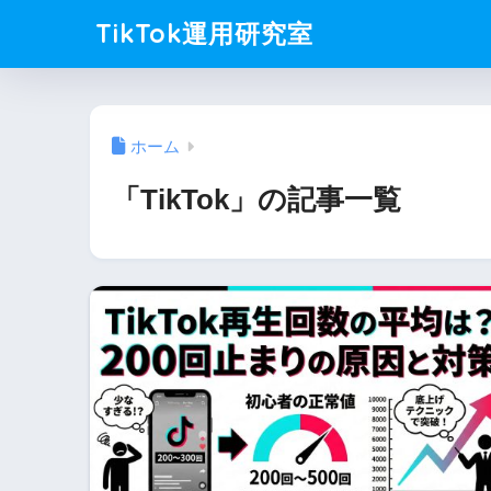
TikTok運用研究室
ホーム
「TikTok」の記事一覧