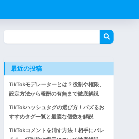
最近の投稿
TikTokモデレーターとは？役割や権限、
設定方法から報酬の有無まで徹底解説
TikTokハッシュタグの選び方！バズるお
すすめタグ一覧と最適な個数を解説
TikTokコメントを消す方法！相手にバレ