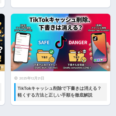
2025年12月21日
TikTokキャッシュ削除で下書きは消える？
軽くする方法と正しい手順を徹底解説