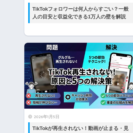
TikTokフォロワーは何人からすごい？一般
人の目安と収益化できる1万人の壁を解説
2026年1月5日
TikTokが再生されない！動画が止まる・見