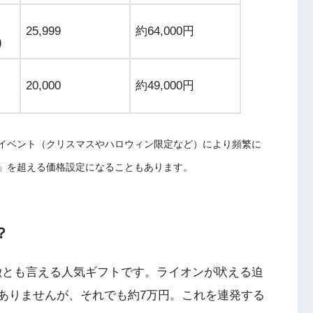
25,999
約64,000円
)
20,000
約49,000円
イベント（クリスマスやハロウィン限定など）により頻繁に
se」を超える価格設定になることもあります。
？
の象徴とも言える人気ギフトです。ライオンが吠える迫
くはありませんが、それでも約7万円。これを連発する