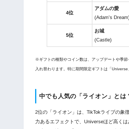
アダムの愛
4位
(Adam’s Dream
お城
5位
(Castle)
※ギフトの種類やコイン数は、アップデートや季節
入れ替わります。特に期間限定ギフトは「Univer
中でも人気の「ライオン」とは
2位の「ライオン」は、TikTokライブ
力あるエフェクトで、Universeほど高