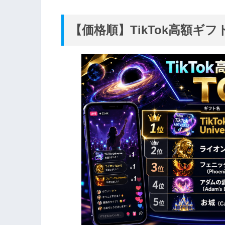
【価格順】TikTok高額ギフ