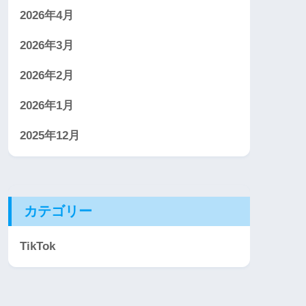
2026年4月
2026年3月
2026年2月
2026年1月
2025年12月
カテゴリー
TikTok