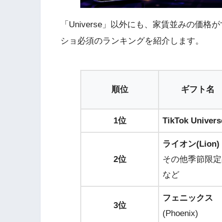
「Universe」以外にも、家賃並みの価
ショ必須のランキングを紹介します。
順位
ギフト名
1位
TikTok Univers
ライオン(Lion)
2位
その他季節限定
など
フェニックス
3位
(Phoenix)