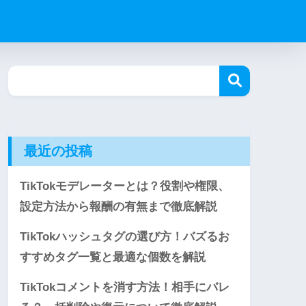
最近の投稿
TikTokモデレーターとは？役割や権限、
設定方法から報酬の有無まで徹底解説
TikTokハッシュタグの選び方！バズるお
すすめタグ一覧と最適な個数を解説
TikTokコメントを消す方法！相手にバレ