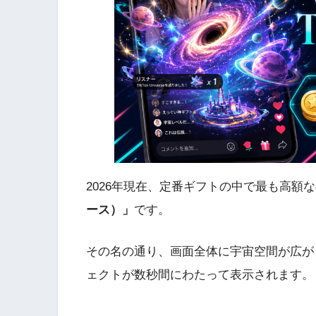
2026年現在、定番ギフトの中で最も高額
ース）」
です。
その名の通り、画面全体に宇宙空間が広が
ェクトが数秒間にわたって表示されます。