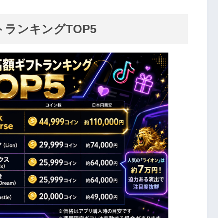
トランキングTOP5