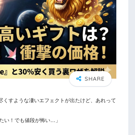
埋め尽くすような凄いエフェクトが出たけど、あれって
たい！でも値段が怖い…」