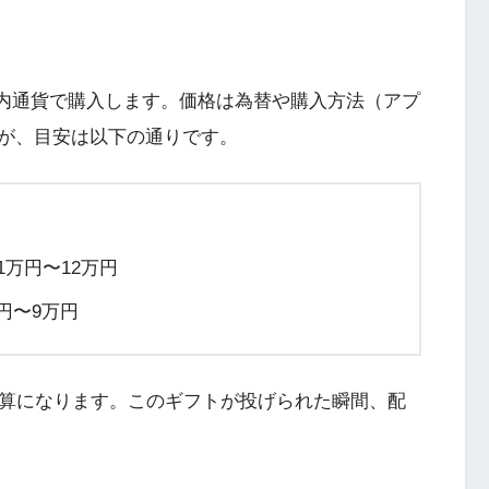
プリ内通貨で購入します。価格は為替や購入方法（アプ
すが、目安は以下の通りです。
1万円〜12万円
円〜9万円
算になります。このギフトが投げられた瞬間、配