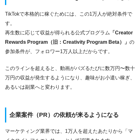
TikTokで本格的に稼ぐためには、この1万人が絶対条件で
す。
再生数に応じて収益が得られる公式プログラム
「Creator
Rewards Program（旧：Creativity Program Beta）」
の
参加条件が、フォロワー1万人以上だからです。
このラインを超えると、動画がバズるたびに数万円〜数十
万円の収益が発生するようになり、趣味がお小遣い稼ぎ、
あるいは副業へと変わります。
企業案件（PR）の依頼が来るようになる
マーケティング業界では、1万人を超えたあたりから「マ