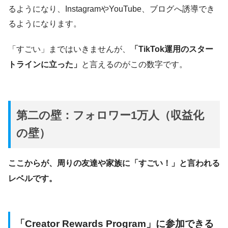
るようになり、InstagramやYouTube、ブログへ誘導でき
るようになります。
「すごい」まではいきませんが、
「TikTok運用のスター
トラインに立った」
と言えるのがこの数字です。
第二の壁：フォロワー1万人（収益化
の壁）
ここからが、周りの友達や家族に「すごい！」と言われる
レベルです。
「Creator Rewards Program」に参加できる