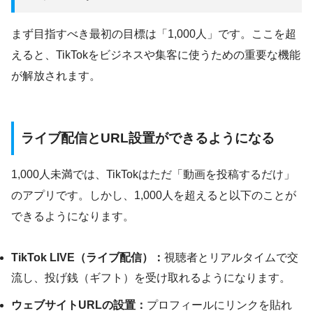
まず目指すべき最初の目標は「1,000人」です。ここを超
えると、TikTokをビジネスや集客に使うための重要な機能
が解放されます。
ライブ配信とURL設置ができるようになる
1,000人未満では、TikTokはただ「動画を投稿するだけ」
のアプリです。しかし、1,000人を超えると以下のことが
できるようになります。
TikTok LIVE（ライブ配信）：
視聴者とリアルタイムで交
流し、投げ銭（ギフト）を受け取れるようになります。
ウェブサイトURLの設置：
プロフィールにリンクを貼れ