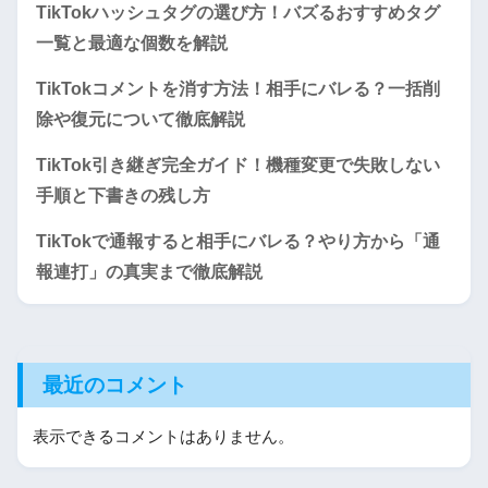
TikTokハッシュタグの選び方！バズるおすすめタグ
一覧と最適な個数を解説
TikTokコメントを消す方法！相手にバレる？一括削
除や復元について徹底解説
TikTok引き継ぎ完全ガイド！機種変更で失敗しない
手順と下書きの残し方
TikTokで通報すると相手にバレる？やり方から「通
報連打」の真実まで徹底解説
最近のコメント
表示できるコメントはありません。