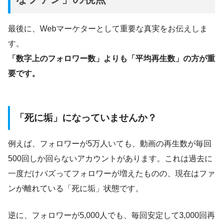
最後に、Webマーケターとして重要な真実をお伝えしま
す。
「数字上のフォロワー数」よりも「平均再生数」の方が重
要です。
「死に垢」になっていませんか？
例えば、フォロワーが5万人いても、動画の再生数が毎回
500回しか回らないアカウントがあります。これは過去に
一度だけバズってフォロワーが増えたものの、現在はファ
ンが離れている「死に垢」状態です。
逆に、フォロワーが5,000人でも、毎回安定して3,000回再