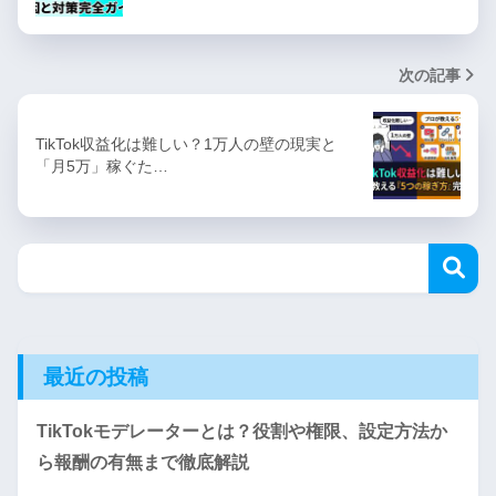
次の記事
TikTok収益化は難しい？1万人の壁の現実と
「月5万」稼ぐた…
最近の投稿
TikTokモデレーターとは？役割や権限、設定方法か
ら報酬の有無まで徹底解説